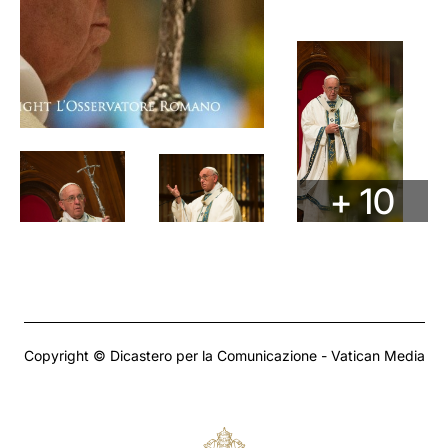
+ 10
Copyright © Dicastero per la Comunicazione - Vatican Media