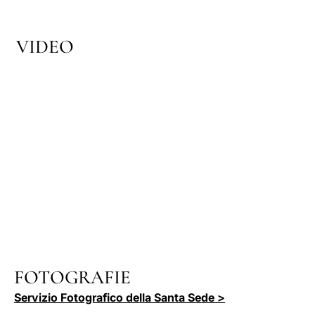
VIDEO
FOTOGRAFIE
Servizio Fotografico della Santa Sede >