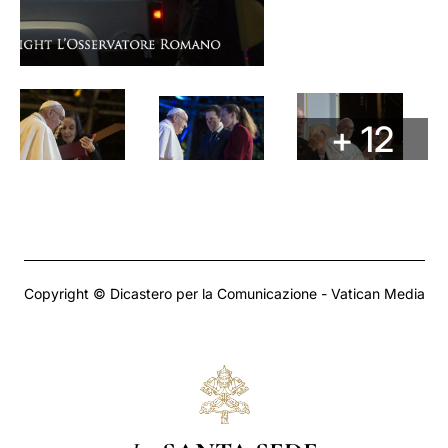
+ 12
Copyright © Dicastero per la Comunicazione - Vatican Media