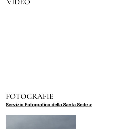
VIDEO
FOTOGRAFIE
Servizio Fotografico della Santa Sede >