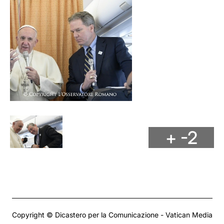
+ -2
Copyright © Dicastero per la Comunicazione - Vatican Media