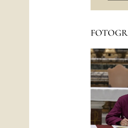
FOTOGR