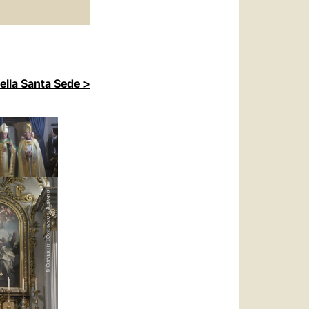
della Santa Sede >