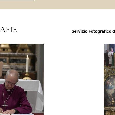
AFIE
Servizio Fotografico 