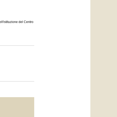
العربيّة
中文
LATINE
l'istituzione del Centro