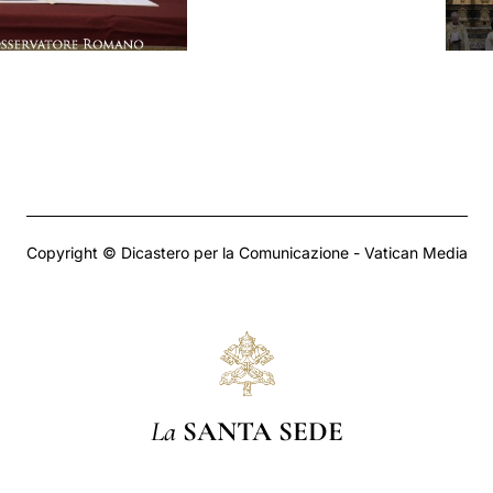
Copyright © Dicastero per la Comunicazione - Vatican Media
La
SANTA SEDE