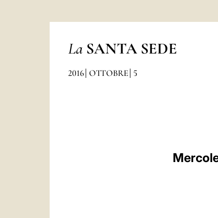
La
SANTA SEDE
2016
OTTOBRE
5
Mercole