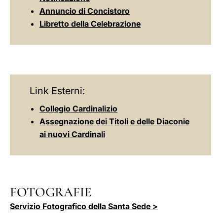
Annuncio di Concistoro
Libretto della Celebrazione
Link Esterni:
Collegio Cardinalizio
Assegnazione dei Titoli e delle Diaconie
ai nuovi Cardinali
FOTOGRAFIE
Servizio Fotografico della Santa Sede >