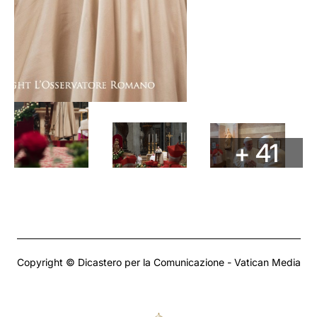
+ 41
Copyright © Dicastero per la Comunicazione - Vatican Media