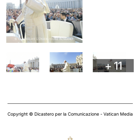
+ 11
Copyright © Dicastero per la Comunicazione - Vatican Media