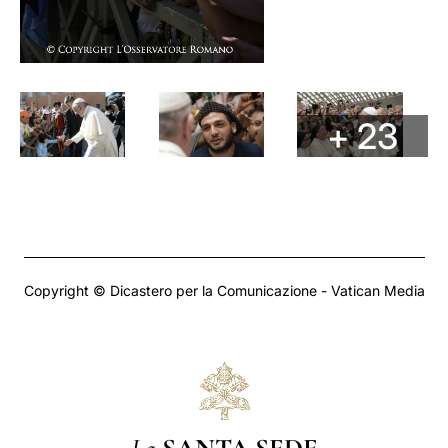
+ 23
Copyright © Dicastero per la Comunicazione - Vatican Media
La