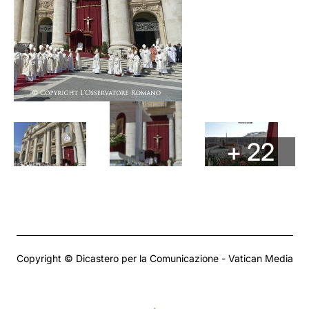
+ 22
Copyright © Dicastero per la Comunicazione - Vatican Media