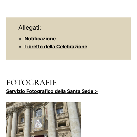
Allegati:
Notificazione
Libretto della Celebrazione
FOTOGRAFIE
Servizio Fotografico della Santa Sede >