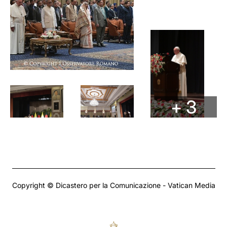
+ 3
Copyright © Dicastero per la Comunicazione - Vatican Media