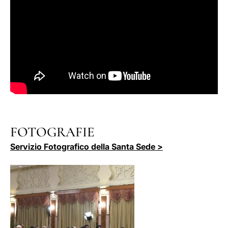
FOTOGRAFIE
Servizio Fotografico della Santa Sede >