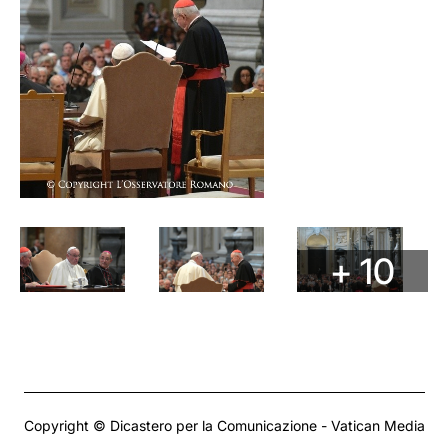
+ 10
Copyright © Dicastero per la Comunicazione - Vatican Media