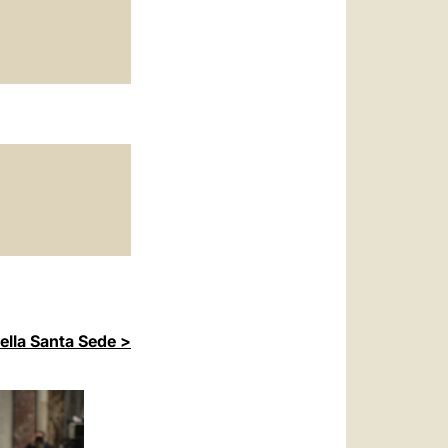
della Santa Sede >