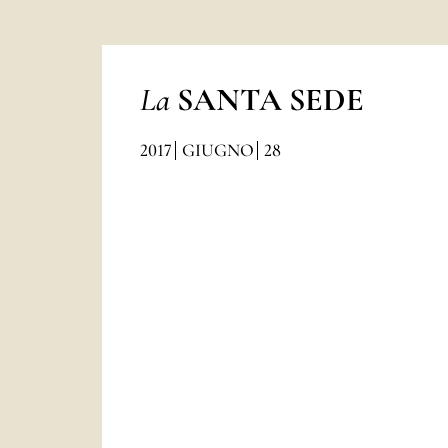
La
SANTA SEDE
2017
GIUGNO
28