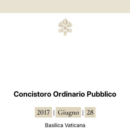
Concistoro Ordinario Pubblico
2017
Giugno
28
|
|
Basilica Vaticana