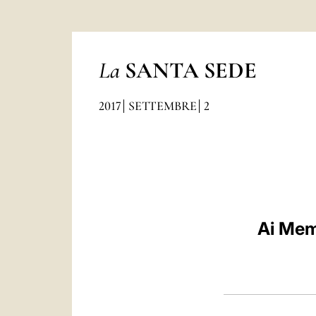
La
SANTA SEDE
2017
SETTEMBRE
2
Ai Mem