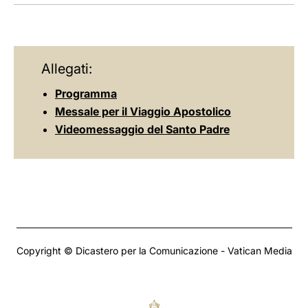
LATINE
Allegati:
Programma
Messale per il Viaggio Apostolico
Videomessaggio del Santo Padre
Copyright © Dicastero per la Comunicazione - Vatican Media