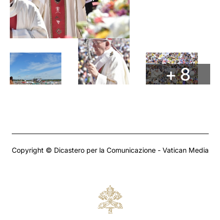
+ 8
Copyright © Dicastero per la Comunicazione - Vatican Media