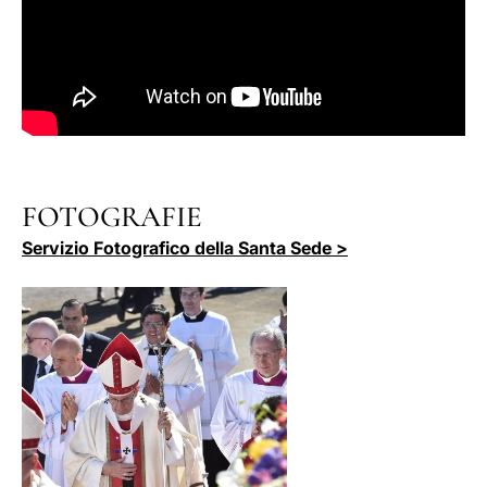
FOTOGRAFIE
Servizio Fotografico della Santa Sede >