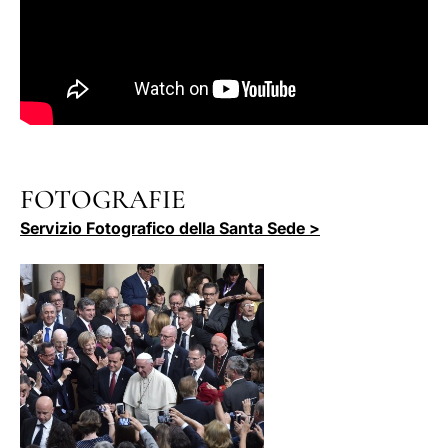
FOTOGRAFIE
Servizio Fotografico della Santa Sede >