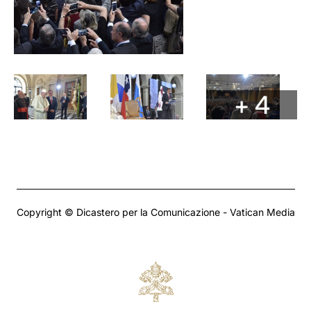
+ 4
Copyright © Dicastero per la Comunicazione - Vatican Media