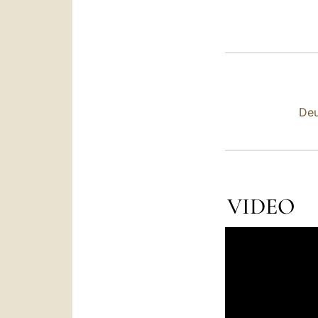
Deu
VIDEO