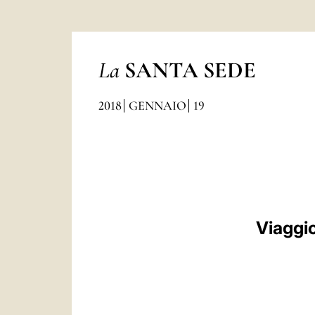
La
SANTA SEDE
2018
GENNAIO
19
Viaggio