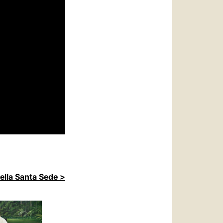
della Santa Sede >