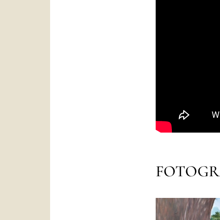
FOTOGR