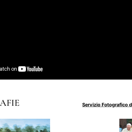
AFIE
Servizio Fotografico 