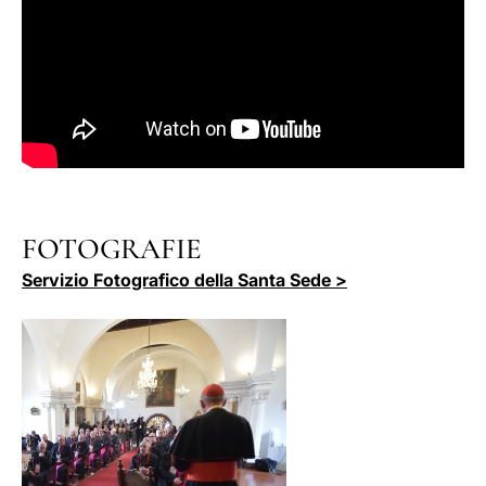
FOTOGRAFIE
Servizio Fotografico della Santa Sede >