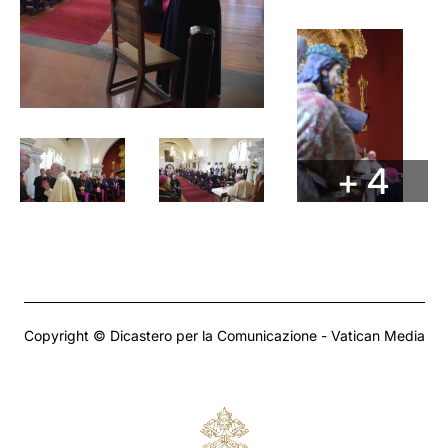
+ 4
Copyright © Dicastero per la Comunicazione - Vatican Media