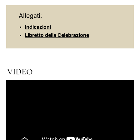
Allegati:
Indicazioni
Libretto della Celebrazione
VIDEO