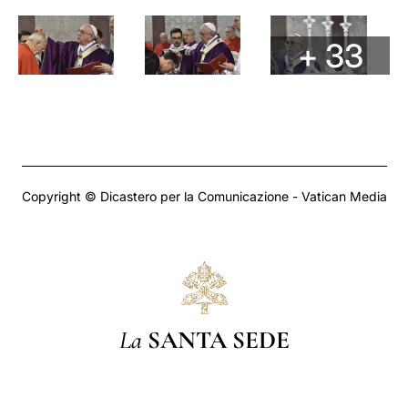
+ 33
Copyright © Dicastero per la Comunicazione - Vatican Media
La
SANTA SEDE