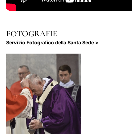
FOTOGRAFIE
Servizio Fotografico della Santa Sede >