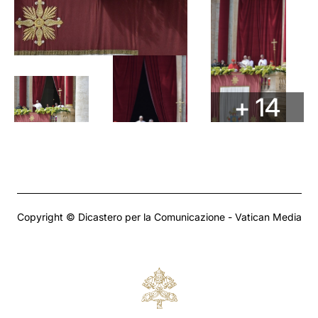
+ 14
Copyright © Dicastero per la Comunicazione - Vatican Media