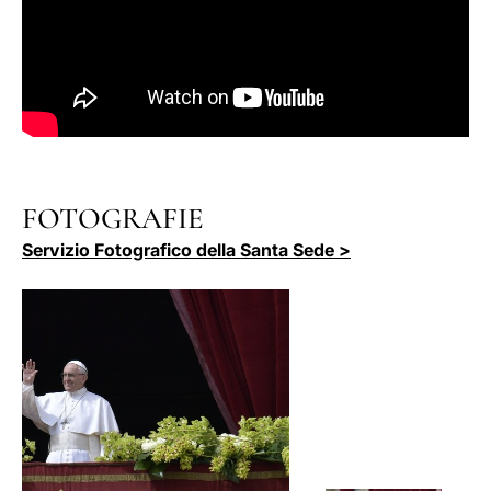
FOTOGRAFIE
Servizio Fotografico della Santa Sede >