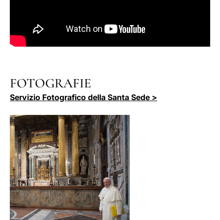
FOTOGRAFIE
Servizio Fotografico della Santa Sede >