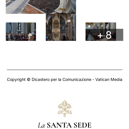
+ 8
Copyright © Dicastero per la Comunicazione - Vatican Media
La
SANTA SEDE