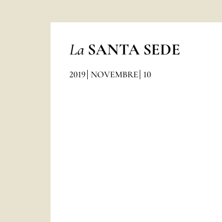
La
SANTA SEDE
2019
NOVEMBRE
10