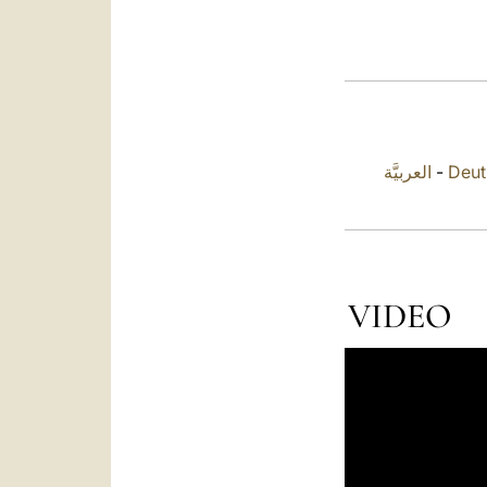
العربيَّة
-
Deut
VIDEO