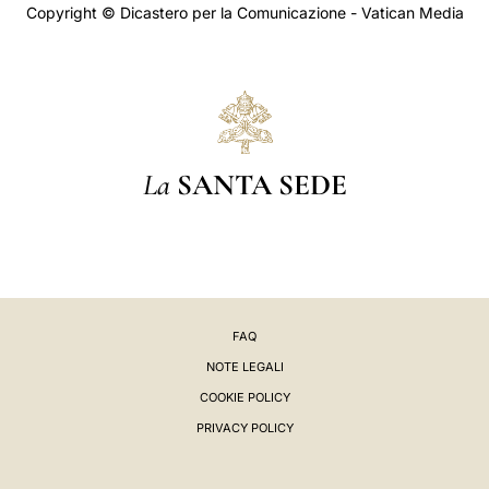
Copyright © Dicastero per la Comunicazione - Vatican Media
La
SANTA SEDE
FAQ
NOTE LEGALI
COOKIE POLICY
PRIVACY POLICY