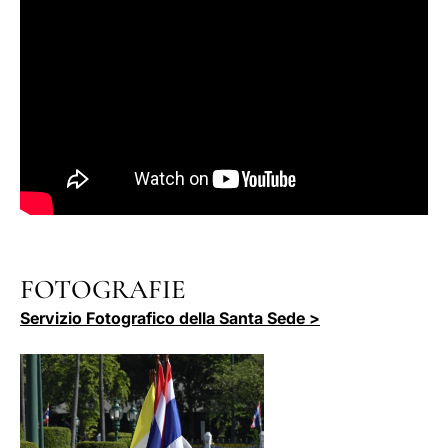
FOTOGRAFIE
Servizio Fotografico della Santa Sede >