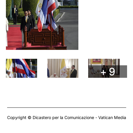
+ 9
Copyright © Dicastero per la Comunicazione - Vatican Media