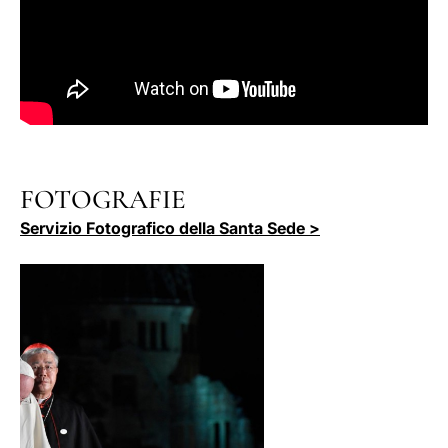
FOTOGRAFIE
Servizio Fotografico della Santa Sede >