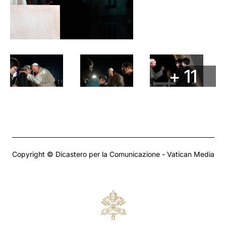
+ 11
Copyright © Dicastero per la Comunicazione - Vatican Media