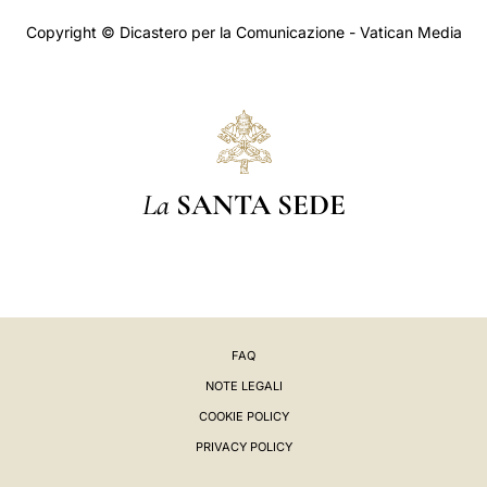
Copyright © Dicastero per la Comunicazione - Vatican Media
La
SANTA SEDE
FAQ
NOTE LEGALI
COOKIE POLICY
PRIVACY POLICY