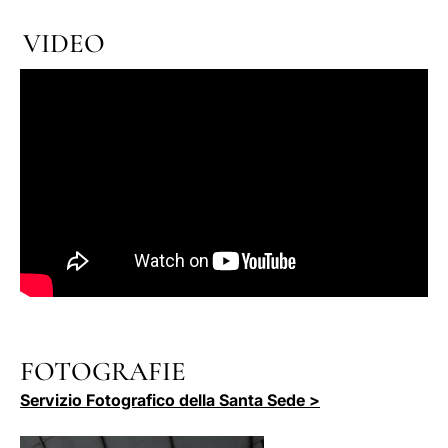
VIDEO
FOTOGRAFIE
Servizio Fotografico della Santa Sede >