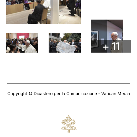
+ 11
Copyright © Dicastero per la Comunicazione - Vatican Media