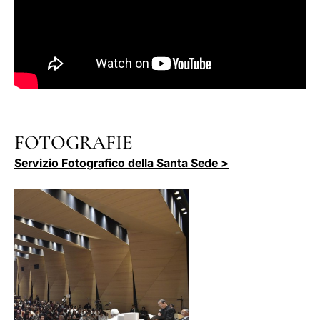
FOTOGRAFIE
Servizio Fotografico della Santa Sede >