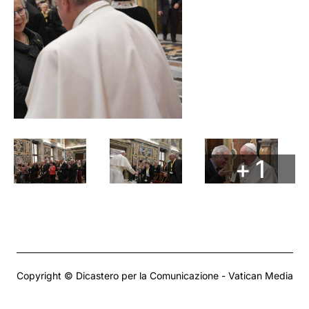
+ 1
Copyright © Dicastero per la Comunicazione - Vatican Media