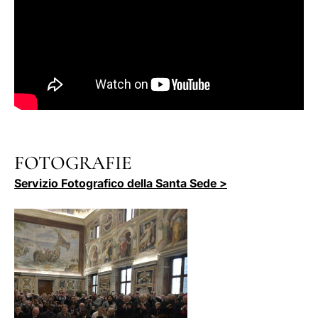
FOTOGRAFIE
Servizio Fotografico della Santa Sede >