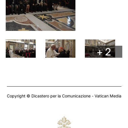
+ 2
Copyright © Dicastero per la Comunicazione - Vatican Media