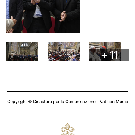
+ 11
Copyright © Dicastero per la Comunicazione - Vatican Media