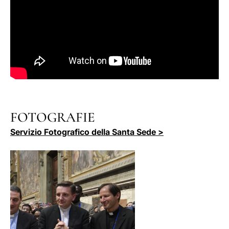
FOTOGRAFIE
Servizio Fotografico della Santa Sede >