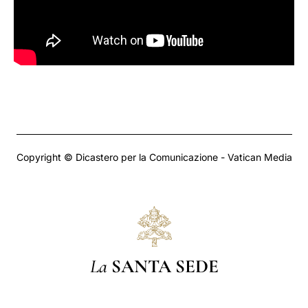
Copyright © Dicastero per la Comunicazione - Vatican Media
La
SANTA SEDE