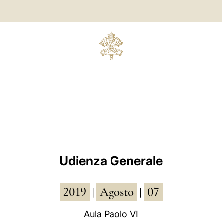
Udienza Generale
2019
Agosto
07
|
|
Aula Paolo VI