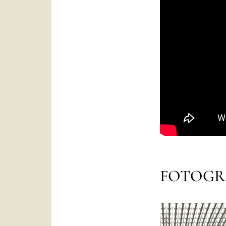
FOTOGR