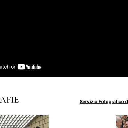
AFIE
Servizio Fotografico 