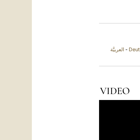
العربيَّة
-
Deut
VIDEO