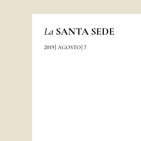
La
SANTA SEDE
2019
AGOSTO
7