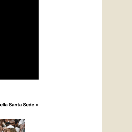
della Santa Sede >