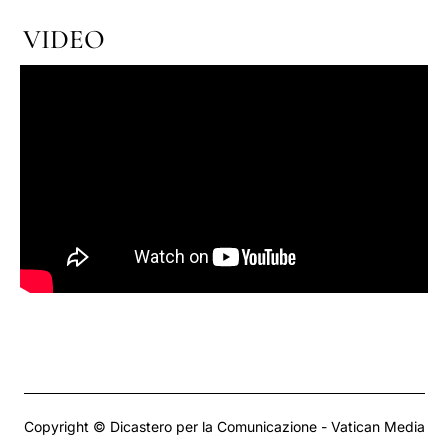
VIDEO
Copyright © Dicastero per la Comunicazione - Vatican Media