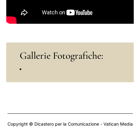
Gallerie Fotografiche:
Copyright © Dicastero per la Comunicazione - Vatican Media