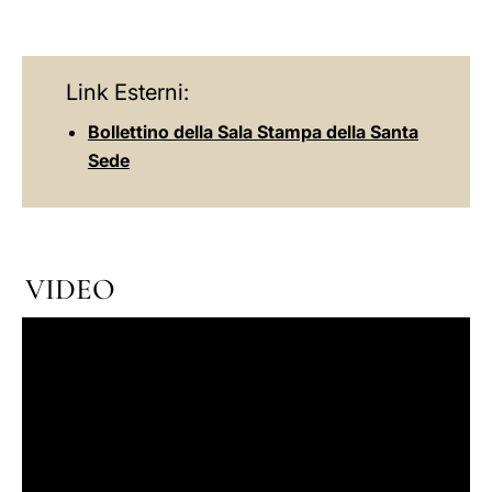
Link Esterni:
Bollettino della Sala Stampa della Santa
Sede
VIDEO