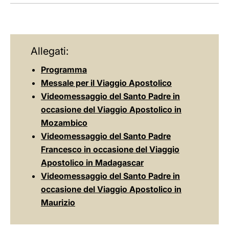
LATINE
Allegati:
Programma
Messale per il Viaggio Apostolico
Videomessaggio del Santo Padre in
occasione del Viaggio Apostolico in
Mozambico
Videomessaggio del Santo Padre
Francesco in occasione del Viaggio
Apostolico in Madagascar
Videomessaggio del Santo Padre in
occasione del Viaggio Apostolico in
Maurizio