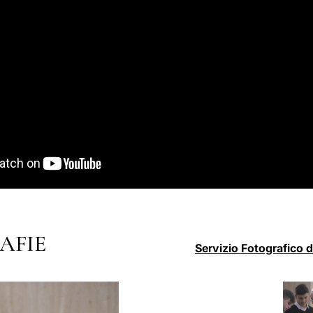
AFIE
Servizio Fotografico 