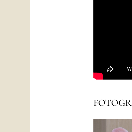
FOTOGR