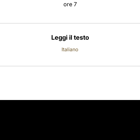
ore 7
Leggi il testo
Italiano