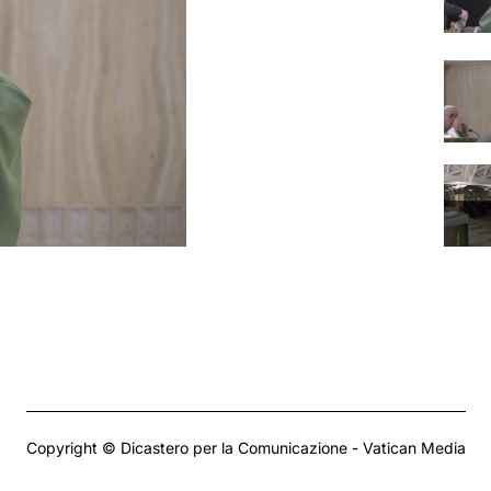
Copyright © Dicastero per la Comunicazione - Vatican Media