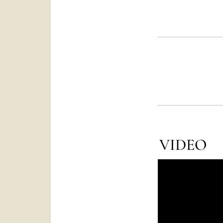
VIDEO