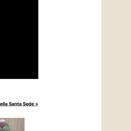
della Santa Sede >