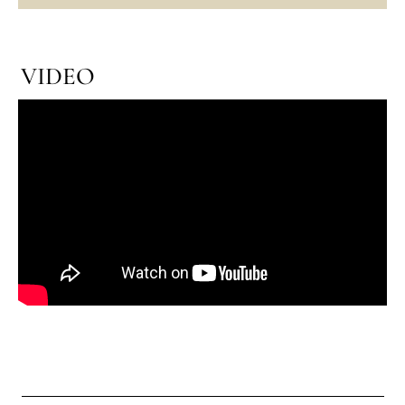
VIDEO