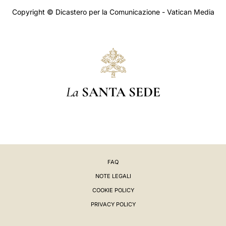
Copyright © Dicastero per la Comunicazione - Vatican Media
La
SANTA SEDE
FAQ
NOTE LEGALI
COOKIE POLICY
PRIVACY POLICY