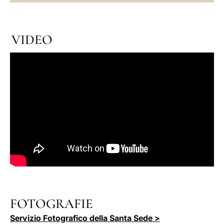
VIDEO
FOTOGRAFIE
Servizio Fotografico della Santa Sede >