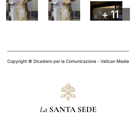
+ 11
Copyright © Dicastero per la Comunicazione - Vatican Media
La
SANTA SEDE