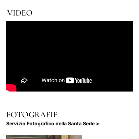
VIDEO
FOTOGRAFIE
Servizio Fotografico della Santa Sede >