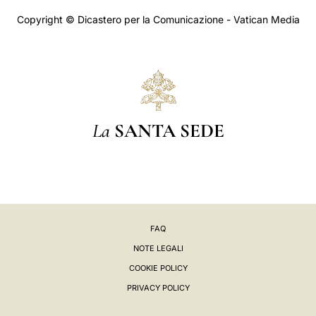
Copyright © Dicastero per la Comunicazione - Vatican Media
La
SANTA SEDE
FAQ
NOTE LEGALI
COOKIE POLICY
PRIVACY POLICY