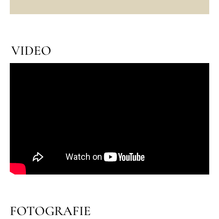
VIDEO
FOTOGRAFIE