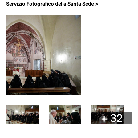
Servizio Fotografico della Santa Sede >
+ 32