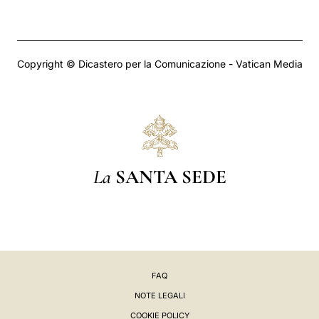
Copyright © Dicastero per la Comunicazione - Vatican Media
La
SANTA SEDE
FAQ
NOTE LEGALI
COOKIE POLICY