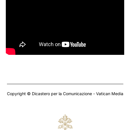
Copyright © Dicastero per la Comunicazione - Vatican Media