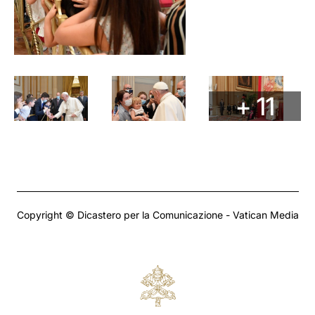
+ 11
Copyright © Dicastero per la Comunicazione - Vatican Media