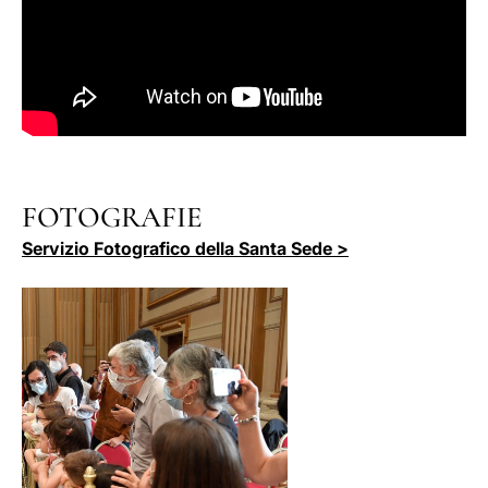
FOTOGRAFIE
Servizio Fotografico della Santa Sede >