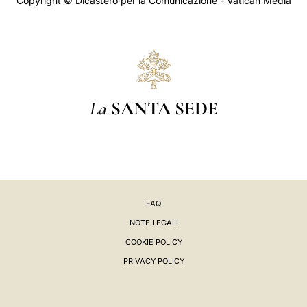
Copyright © Dicastero per la Comunicazione - Vatican Media
La
SANTA SEDE
FAQ
NOTE LEGALI
COOKIE POLICY
PRIVACY POLICY