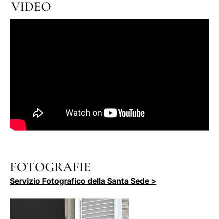
VIDEO
FOTOGRAFIE
Servizio Fotografico della Santa Sede >