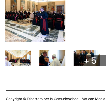
+ 5
Copyright © Dicastero per la Comunicazione - Vatican Media