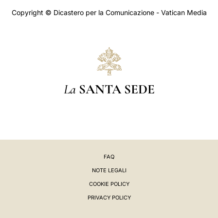
Copyright © Dicastero per la Comunicazione - Vatican Media
La
SANTA SEDE
FAQ
NOTE LEGALI
COOKIE POLICY
PRIVACY POLICY