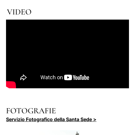
VIDEO
FOTOGRAFIE
Servizio Fotografico della Santa Sede >