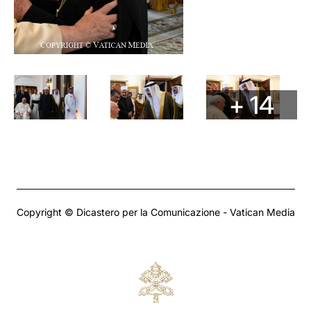
+ 14
Copyright © Dicastero per la Comunicazione - Vatican Media