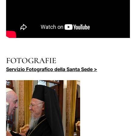
FOTOGRAFIE
Servizio Fotografico della Santa Sede >