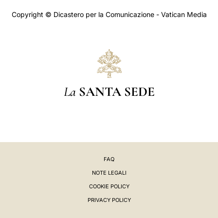
Copyright © Dicastero per la Comunicazione - Vatican Media
La
SANTA SEDE
FAQ
NOTE LEGALI
COOKIE POLICY
PRIVACY POLICY