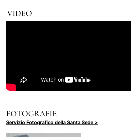
VIDEO
FOTOGRAFIE
Servizio Fotografico della Santa Sede >