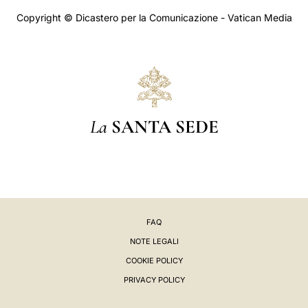
Copyright © Dicastero per la Comunicazione - Vatican Media
La
SANTA SEDE
FAQ
NOTE LEGALI
COOKIE POLICY
PRIVACY POLICY