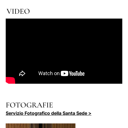
VIDEO
FOTOGRAFIE
Servizio Fotografico della Santa Sede >