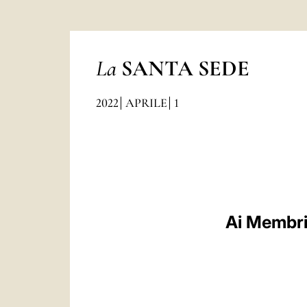
La
SANTA SEDE
2022
APRILE
1
Ai Membri 