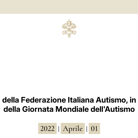
della Federazione Italiana Autismo, i
della Giornata Mondiale dell'Autismo
2022
Aprile
01
|
|