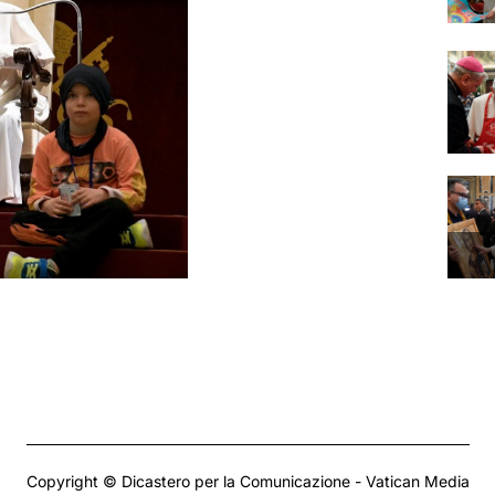
Copyright © Dicastero per la Comunicazione - Vatican Media