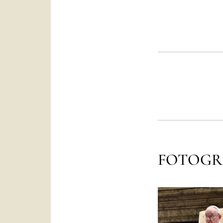
FOTOGR