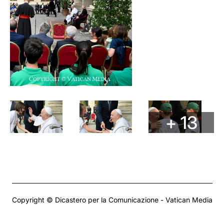
+ 13
Copyright © Dicastero per la Comunicazione - Vatican Media