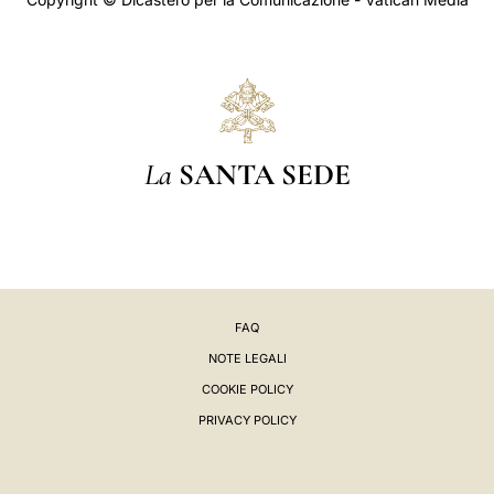
La
SANTA SEDE
FAQ
NOTE LEGALI
COOKIE POLICY
PRIVACY POLICY