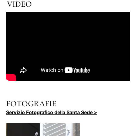
VIDEO
FOTOGRAFIE
Servizio Fotografico della Santa Sede >