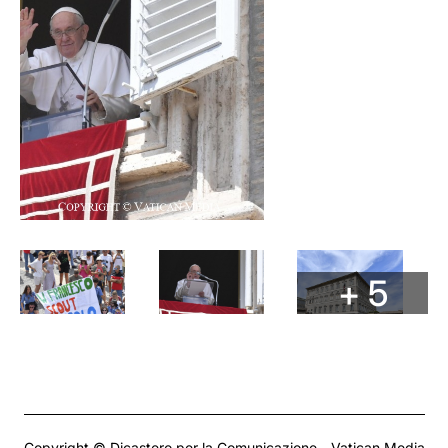
+ 5
Copyright © Dicastero per la Comunicazione - Vatican Media