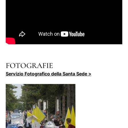
FOTOGRAFIE
Servizio Fotografico della Santa Sede >