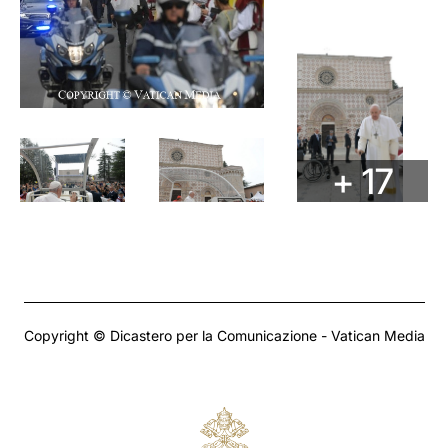
+ 17
Copyright © Dicastero per la Comunicazione - Vatican Media